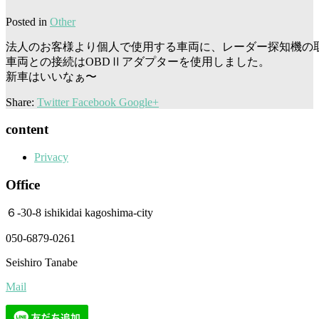
Posted in
Other
法人のお客様より個人で使用する車両に、レーダー探知機の
車両との接続はOBDⅡアダプターを使用しました。
新車はいいなぁ〜
Share:
Twitter
Facebook
Google+
content
Privacy
Office
６-30-8 ishikidai kagoshima-city
050-6879-0261
Seishiro Tanabe
Mail